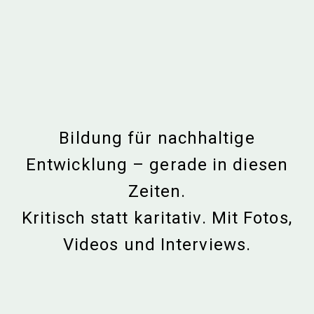
Bildung für nachhaltige
Entwicklung – gerade in diesen
Zeiten.
Kritisch statt karitativ. Mit Fotos,
Videos und Interviews.